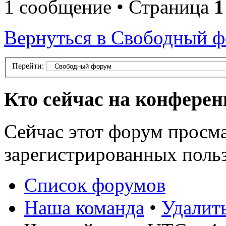
1 сообщение • Страница
1
Вернуться в Свободный 
Перейти:
Кто сейчас на конфере
Сейчас этот форум просма
зарегистрированных польз
Список форумов
Наша команда
•
Удалит