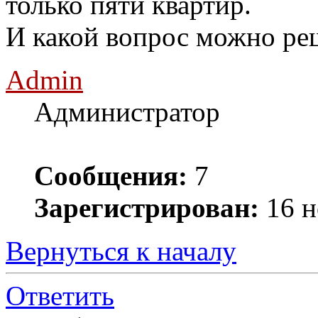
только пяти квартир.
И какой вопрос можно ре
Admin
Администратор
Сообщения:
7
Зарегистрирован:
16 н
Вернуться к началу
Ответить