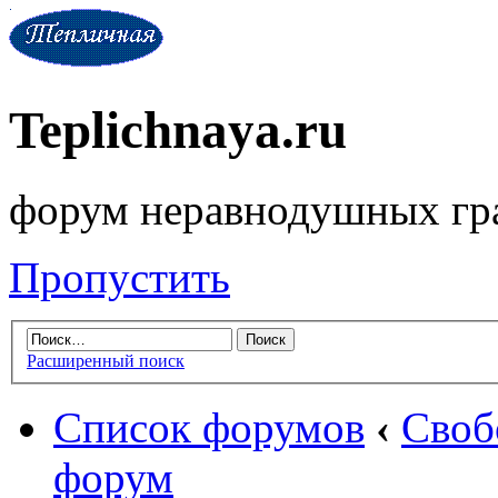
Teplichnaya.ru
форум неравнодушных гр
Пропустить
Расширенный поиск
Список форумов
‹
Своб
форум