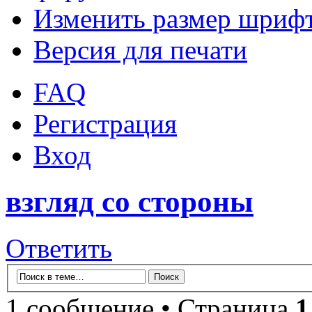
Изменить размер шриф
Версия для печати
FAQ
Регистрация
Вход
взгляд со стороны
Ответить
1 сообщение • Страница
1