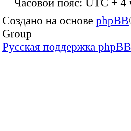
Часовой пояс: UTC + 4 
Создано на основе
phpBB
Group
Русская поддержка phpBB