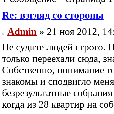
Re: взгляд со стороны
Admin
» 21 ноя 2012, 14
Не судите людей строго. 
только переехали сюда, зн
Собственно, понимание то
знакомы и сподвигло меня 
безрезультатные собрания
когда из 28 квартир на с