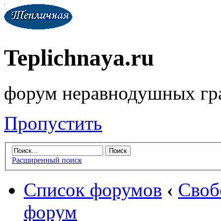
Teplichnaya.ru
форум неравнодушных гр
Пропустить
Расширенный поиск
Список форумов
‹
Своб
форум