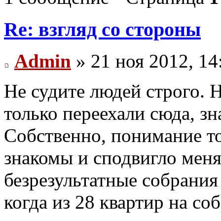
Re: взгляд со стороны
Admin
» 21 ноя 2012, 14
Не судите людей строго. 
только переехали сюда, зн
Собственно, понимание то
знакомы и сподвигло меня 
безрезультатные собрания
когда из 28 квартир на с