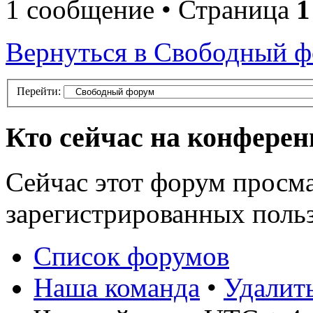
1 сообщение • Страница
1
Вернуться в Свободный 
Перейти:
Кто сейчас на конфере
Сейчас этот форум просма
зарегистрированных польз
Список форумов
Наша команда
•
Удалит