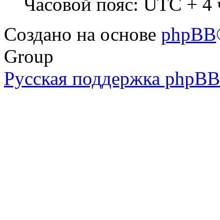
Часовой пояс: UTC + 4 
Создано на основе
phpBB
Group
Русская поддержка phpBB