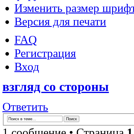
Изменить размер шриф
Версия для печати
FAQ
Регистрация
Вход
взгляд со стороны
Ответить
1 сообщение • Страница
1