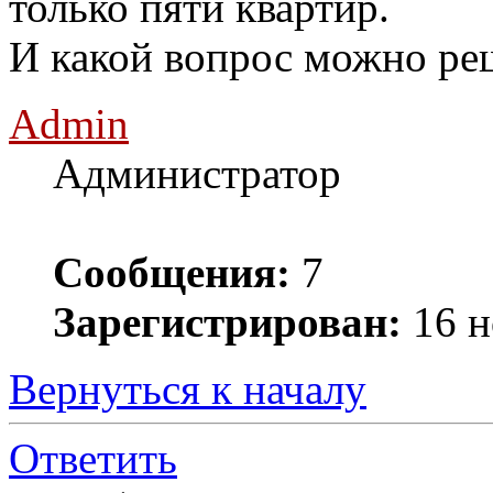
только пяти квартир.
И какой вопрос можно ре
Admin
Администратор
Сообщения:
7
Зарегистрирован:
16 н
Вернуться к началу
Ответить