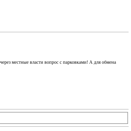
 через местные власти вопрос с парковками! А для обмена