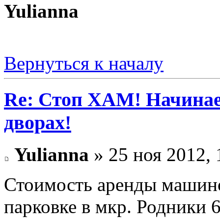
Yulianna
Вернуться к началу
Re: Стоп ХАМ! Начинае
дворах!
Yulianna
» 25 ноя 2012, 
Стоимость аренды машино
парковке в мкр. Родники 6