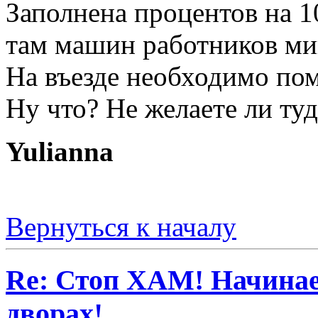
Заполнена процентов на 1
там машин работников ми
На въезде необходимо пом
Ну что? Не желаете ли туд
Yulianna
Вернуться к началу
Re: Стоп ХАМ! Начинае
дворах!