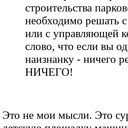
строительства парко
необходимо решать с
или с управляющей к
слово, что если вы о
наизнанку - ничего р
НИЧЕГО!
Это не мои мысли. Это су
детскую площадку машину 