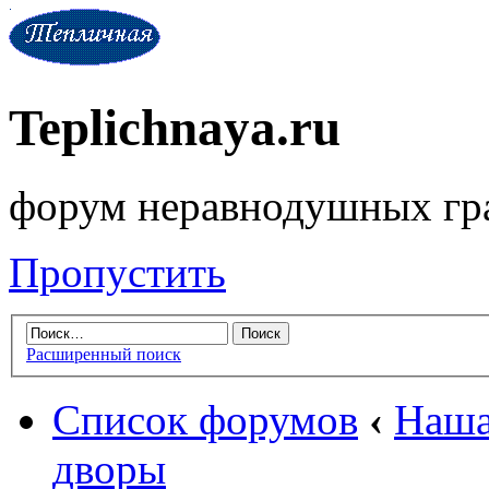
Teplichnaya.ru
форум неравнодушных гр
Пропустить
Расширенный поиск
Список форумов
‹
Наша
дворы