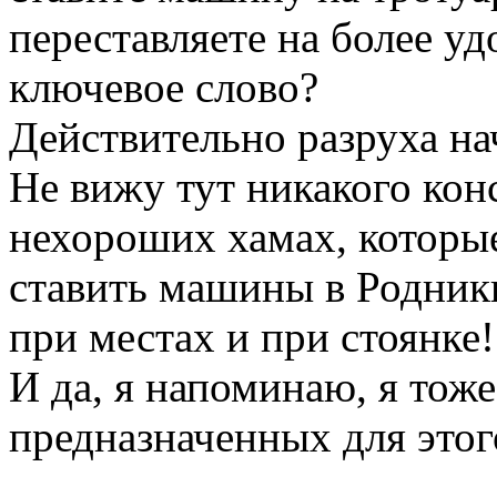
переставляете на более удо
ключевое слово?
Действительно разруха нач
Не вижу тут никакого кон
нехороших хамах, которые
ставить машины в Родники
при местах и при стоянке!
И да, я напоминаю, я тоже
предназначенных для этого