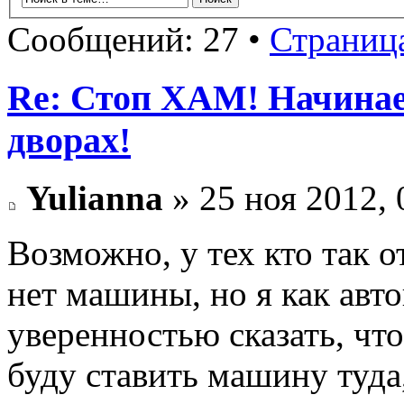
Сообщений: 27 •
Страниц
Re: Стоп ХАМ! Начинае
дворах!
Yulianna
» 25 ноя 2012, 
Возможно, у тех кто так о
нет машины, но я как авто
уверенностью сказать, что
буду ставить машину туда,