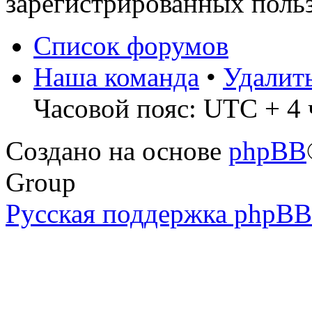
зарегистрированных польз
Список форумов
Наша команда
•
Удалит
Часовой пояс: UTC + 4 
Создано на основе
phpBB
Group
Русская поддержка phpBB