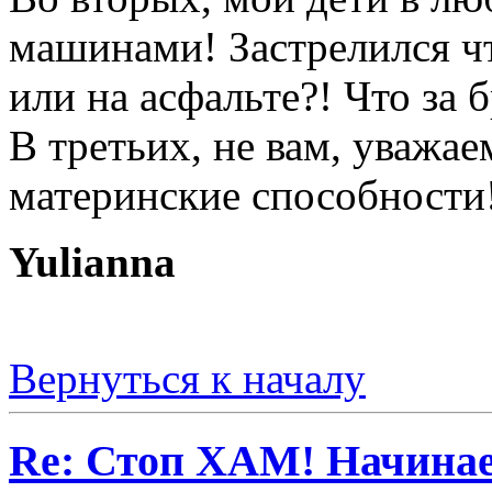
машинами! Застрелился чт
или на асфальте?! Что за 
В третьих, не вам, уважа
материнские способности
Yulianna
Вернуться к началу
Re: Стоп ХАМ! Начинае