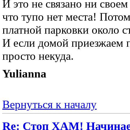
И это не связано ни свое
что тупо нет места! Потом
платной парковки около с
И если домой приезжаем п
просто некуда.
Yulianna
Вернуться к началу
Re: Стоп ХАМ! Начинае