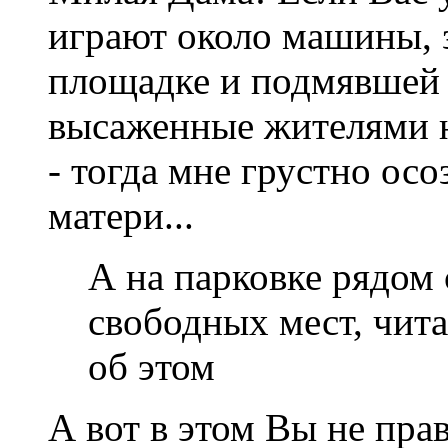
играют около машины, 
площадке и подмявшей 
высаженные жителями 
- тогда мне грустно осоз
матери...
А на парковке рядом 
свободных мест, чит
об этом
А вот в этом Вы не прав