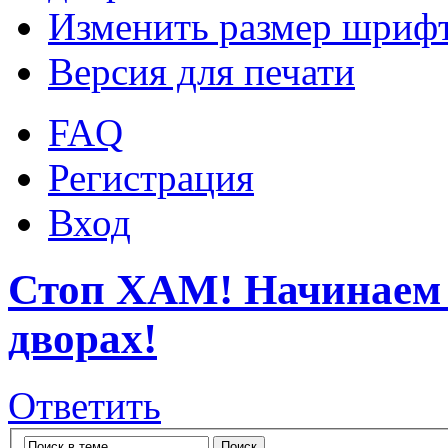
Изменить размер шриф
Версия для печати
FAQ
Регистрация
Вход
Стоп ХАМ! Начинаем б
дворах!
Ответить