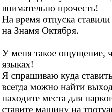
внимательно прочесть!
На время отпуска ставил
на Знамя Октября.
У меня такое ощущение, 
языках!
Я спрашиваю куда ставить
всегда можно найти выход
находите места для парков
ставите машину на тротуа