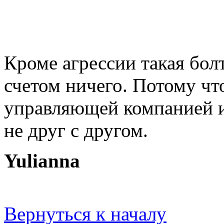
Кроме агрессии такая бол
счетом ничего. Потому чт
управляющей компанией и
не друг с другом.
Yulianna
Вернуться к началу