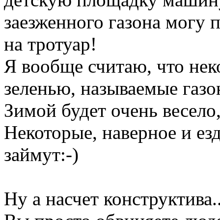
заезженного газона могу п
на тротуар!
Я вообще считаю, что нек
зеленью, называемые газо
Зимой будет очень весело,
Некоторые, наверное и езд
займут:-)
Ну а насчет конструктива..