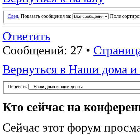
След.
Показать сообщения за:
Поле сортир
Ответить
Сообщений: 27 •
Страниц
Вернуться в Наши дома и
Перейти:
Кто сейчас на конфере
Сейчас этот форум просма