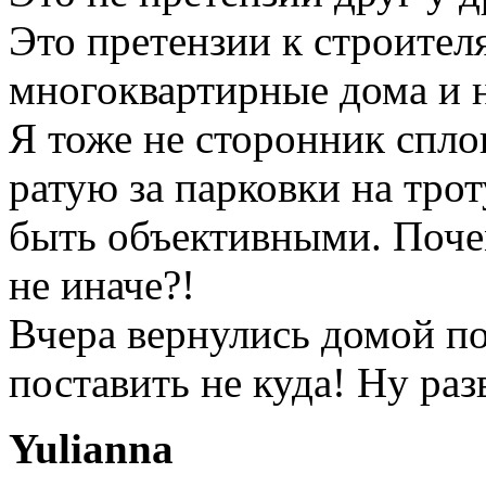
Это претензии к строител
многоквартирные дома и 
Я тоже не сторонник спло
ратую за парковки на трот
быть объективными. Поче
не иначе?!
Вчера вернулись домой п
поставить не куда! Ну разв
Yulianna