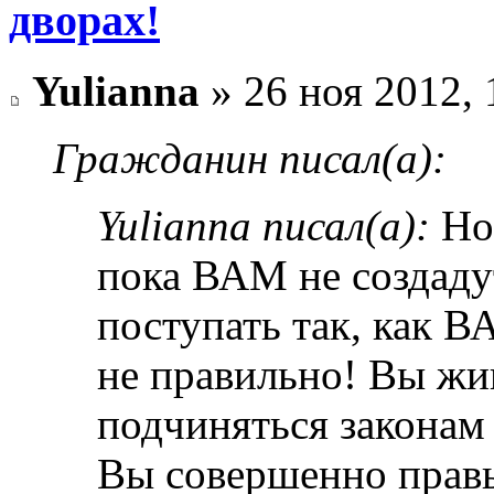
дворах!
Yulianna
» 26 ноя 2012, 
Гражданин писал(а):
Yulianna писал(а):
Но 
пока ВАМ не создадут
поступать так, как В
не правильно! Вы жи
подчиняться законам
Вы совершенно правы