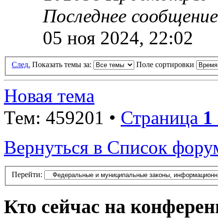
Последнее сообщени
05 ноя 2024, 22:02
След.
Показать темы за:
Поле сортировки
Новая тема
Тем: 459201 •
Страница
1
Вернуться в Список фору
Перейти:
Кто сейчас на конфере