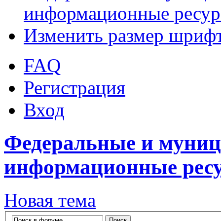
информационные ресу
Изменить размер шриф
FAQ
Регистрация
Вход
Федеральные и муниц
информационные рес
Новая тема