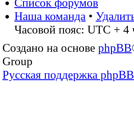
Список форумов
Наша команда
•
Удалит
Часовой пояс: UTC + 4 
Создано на основе
phpBB
Group
Русская поддержка phpBB