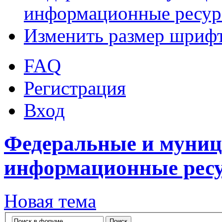
информационные ресу
Изменить размер шриф
FAQ
Регистрация
Вход
Федеральные и муниц
информационные рес
Новая тема