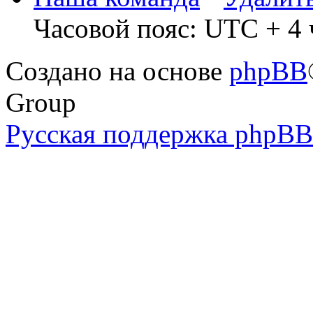
Часовой пояс: UTC + 4 
Создано на основе
phpBB
Group
Русская поддержка phpBB