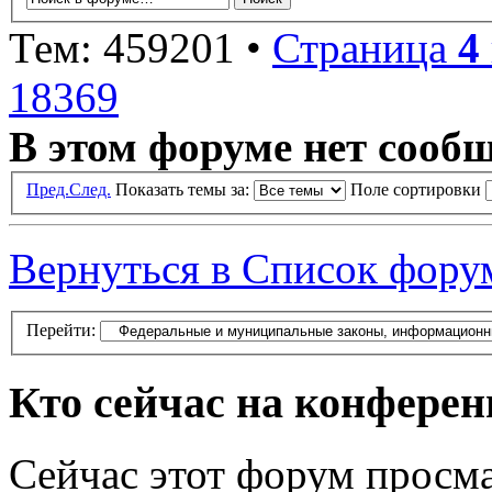
Тем: 459201 •
Страница
4
18369
В этом форуме нет сооб
Пред.
След.
Показать темы за:
Поле сортировки
Вернуться в Список фору
Перейти:
Кто сейчас на конфере
Сейчас этот форум просма