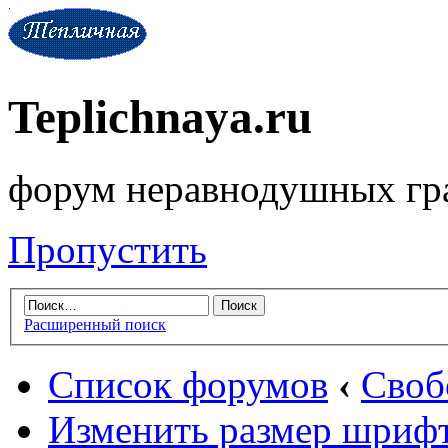
Teplichnaya.ru
форум неравнодушных гр
Пропустить
Расширенный поиск
Список форумов
‹
Своб
Изменить размер шриф