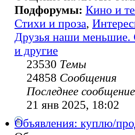
Подфорумы:
Кино и т
Стихи и проза
,
Интерес
Друзья наши меньшие. 
и другие
23530
Темы
24858
Сообщения
Последнее сообщение
21 янв 2025, 18:02
Объявления: куплю/про