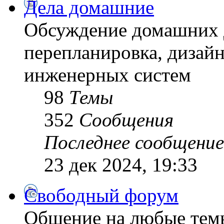
Дела домашние
Обсуждение домашних д
перепланировка, дизайн
инженерных систем
98
Темы
352
Сообщения
Последнее сообщение
23 дек 2024, 19:33
Свободный форум
Общение на любые тем