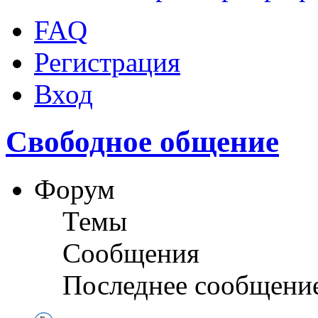
FAQ
Регистрация
Вход
Свободное общение
Форум
Темы
Сообщения
Последнее сообщени