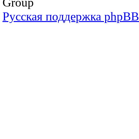
Group
Русская поддержка phpBB