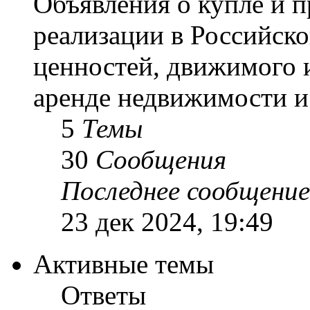
Объявления о купле и 
реализации в Российск
ценностей, движимого 
аренде недвижимости и 
5
Темы
30
Сообщения
Последнее сообщение
23 дек 2024, 19:49
Активные темы
Ответы