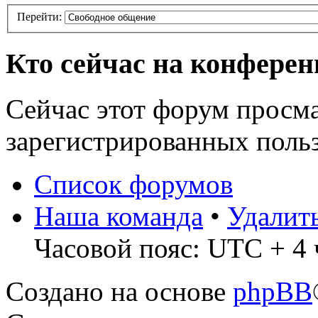
Перейти:
Кто сейчас на конфере
Сейчас этот форум просма
зарегистрированных польз
Список форумов
Наша команда
•
Удалит
Часовой пояс: UTC + 4 
Создано на основе
phpBB