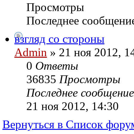
Просмотры
Последнее сообщени
взгляд со стороны
Admin
» 21 ноя 2012, 1
0
Ответы
36835
Просмотры
Последнее сообщени
21 ноя 2012, 14:30
Вернуться в Список фору