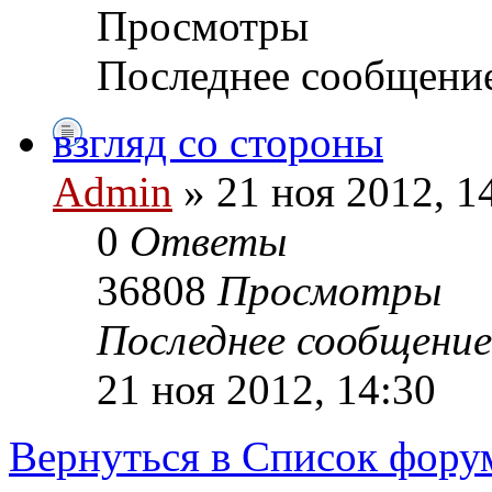
Просмотры
Последнее сообщени
взгляд со стороны
Admin
» 21 ноя 2012, 1
0
Ответы
36808
Просмотры
Последнее сообщени
21 ноя 2012, 14:30
Вернуться в Список фору