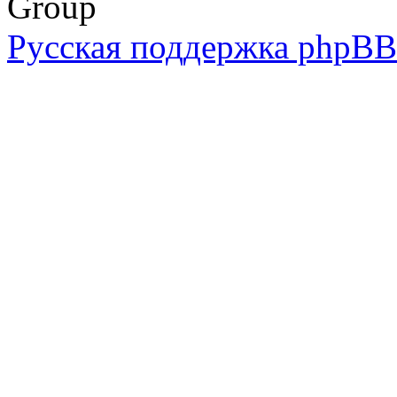
Group
Русская поддержка phpBB