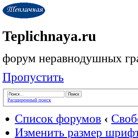
Teplichnaya.ru
форум неравнодушных гр
Пропустить
Расширенный поиск
Список форумов
‹
Своб
Изменить размер шриф