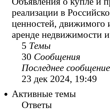
Объявления о купле и 
реализации в Российск
ценностей, движимого 
аренде недвижимости и 
5
Темы
30
Сообщения
Последнее сообщение
23 дек 2024, 19:49
Активные темы
Ответы