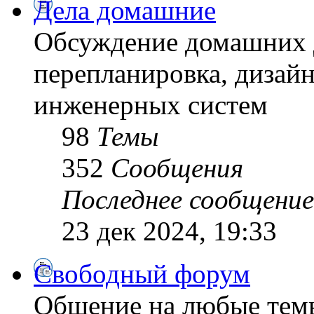
Дела домашние
Обсуждение домашних д
перепланировка, дизайн
инженерных систем
98
Темы
352
Сообщения
Последнее сообщение
23 дек 2024, 19:33
Свободный форум
Общение на любые тем