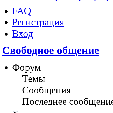
FAQ
Регистрация
Вход
Свободное общение
Форум
Темы
Сообщения
Последнее сообщени