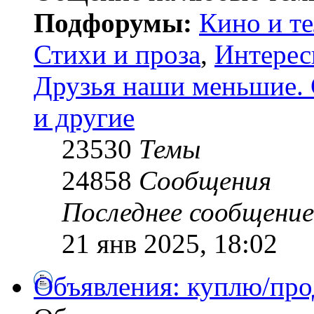
Подфорумы:
Кино и т
Стихи и проза
,
Интерес
Друзья наши меньшие. 
и другие
23530
Темы
24858
Сообщения
Последнее сообщение
21 янв 2025, 18:02
Объявления: куплю/про