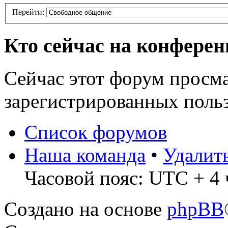
Перейти:
Кто сейчас на конфере
Сейчас этот форум просма
зарегистрированных польз
Список форумов
Наша команда
•
Удалит
Часовой пояс: UTC + 4 
Создано на основе
phpBB