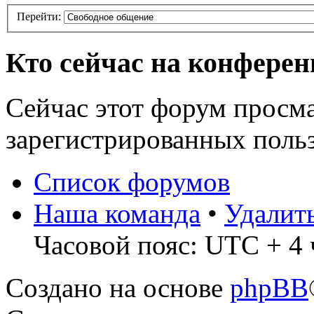
Перейти:
Кто сейчас на конфере
Сейчас этот форум просма
зарегистрированных польз
Список форумов
Наша команда
•
Удалит
Часовой пояс: UTC + 4 
Создано на основе
phpBB