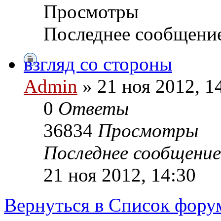
Просмотры
Последнее сообщени
взгляд со стороны
Admin
» 21 ноя 2012, 1
0
Ответы
36834
Просмотры
Последнее сообщени
21 ноя 2012, 14:30
Вернуться в Список фору