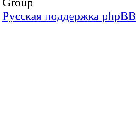
Group
Русская поддержка phpBB