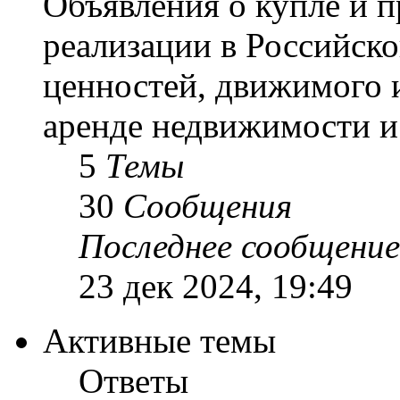
Объявления о купле и 
реализации в Российск
ценностей, движимого 
аренде недвижимости и 
5
Темы
30
Сообщения
Последнее сообщение
23 дек 2024, 19:49
Активные темы
Ответы