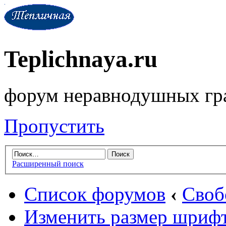
Teplichnaya.ru
форум неравнодушных гр
Пропустить
Расширенный поиск
Список форумов
‹
Своб
Изменить размер шриф