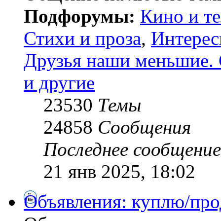
Подфорумы:
Кино и т
Стихи и проза
,
Интерес
Друзья наши меньшие. 
и другие
23530
Темы
24858
Сообщения
Последнее сообщение
21 янв 2025, 18:02
Объявления: куплю/про