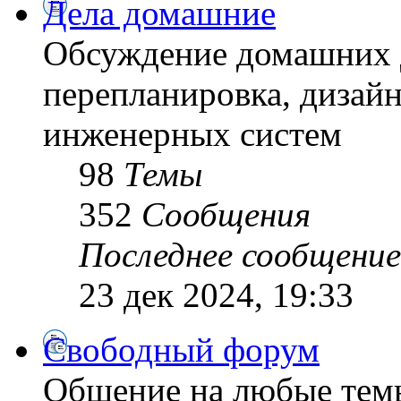
Дела домашние
Обсуждение домашних д
перепланировка, дизайн
инженерных систем
98
Темы
352
Сообщения
Последнее сообщение
23 дек 2024, 19:33
Свободный форум
Общение на любые тем