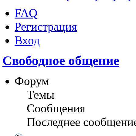
FAQ
Регистрация
Вход
Свободное общение
Форум
Темы
Сообщения
Последнее сообщени