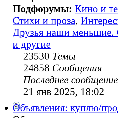
Подфорумы:
Кино и т
Стихи и проза
,
Интерес
Друзья наши меньшие. 
и другие
23530
Темы
24858
Сообщения
Последнее сообщение
21 янв 2025, 18:02
Объявления: куплю/про