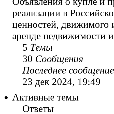
Объявления о купле и 
реализации в Российск
ценностей, движимого 
аренде недвижимости и 
5
Темы
30
Сообщения
Последнее сообщение
23 дек 2024, 19:49
Активные темы
Ответы