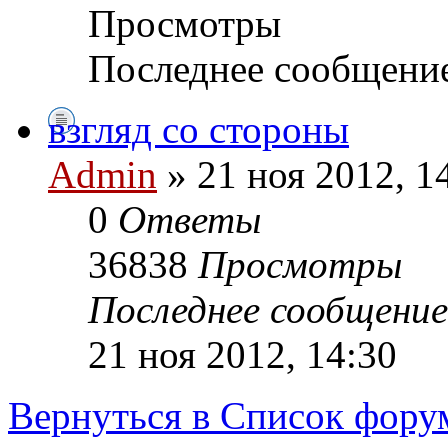
Просмотры
Последнее сообщени
взгляд со стороны
Admin
» 21 ноя 2012, 1
0
Ответы
36838
Просмотры
Последнее сообщени
21 ноя 2012, 14:30
Вернуться в Список фору