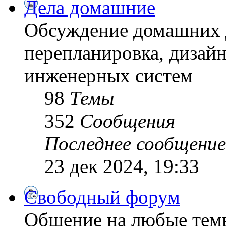
Дела домашние
Обсуждение домашних д
перепланировка, дизайн
инженерных систем
98
Темы
352
Сообщения
Последнее сообщение
23 дек 2024, 19:33
Свободный форум
Общение на любые тем