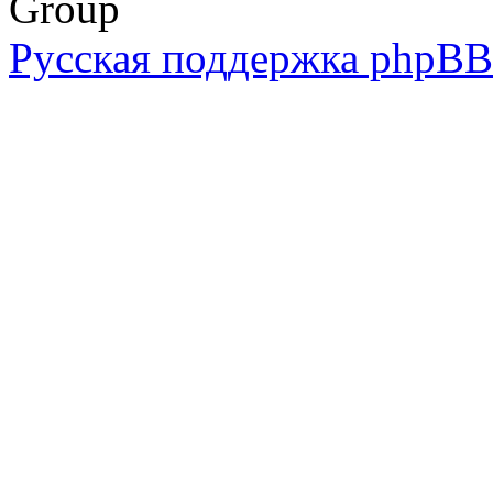
Group
Русская поддержка phpBB