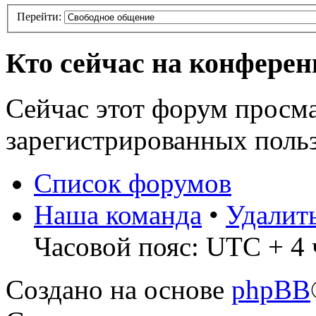
Перейти:
Кто сейчас на конфере
Сейчас этот форум просма
зарегистрированных польз
Список форумов
Наша команда
•
Удалит
Часовой пояс: UTC + 4 
Создано на основе
phpBB