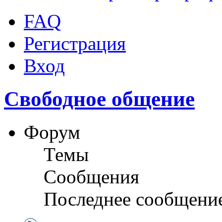
FAQ
Регистрация
Вход
Свободное общение
Форум
Темы
Сообщения
Последнее сообщени