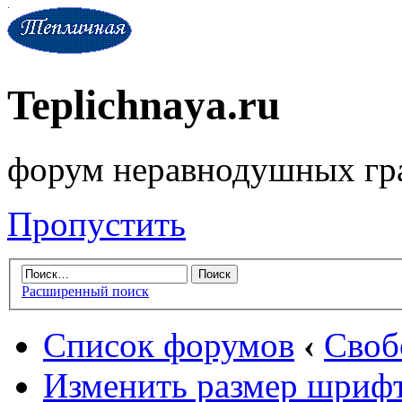
Teplichnaya.ru
форум неравнодушных гр
Пропустить
Расширенный поиск
Список форумов
‹
Своб
Изменить размер шриф