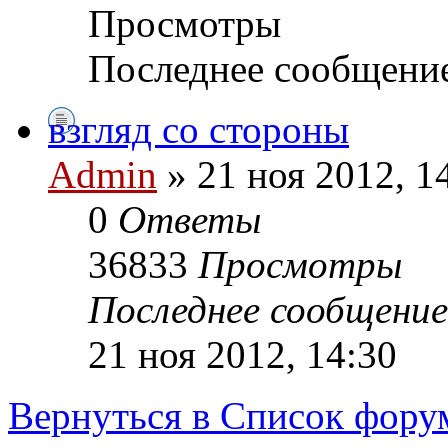
Просмотры
Последнее сообщени
взгляд со стороны
Admin
» 21 ноя 2012, 1
0
Ответы
36833
Просмотры
Последнее сообщени
21 ноя 2012, 14:30
Вернуться в Список фору