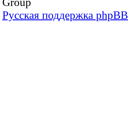
Group
Русская поддержка phpBB