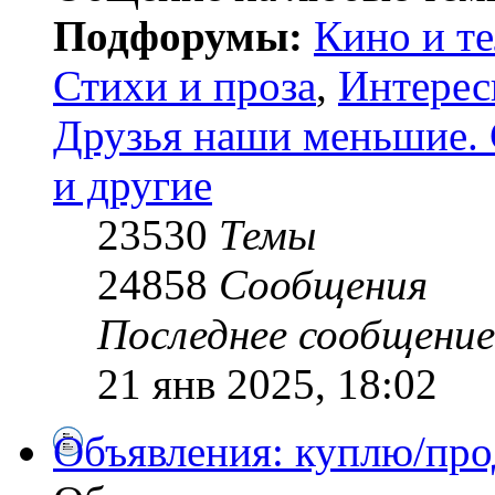
Подфорумы:
Кино и т
Стихи и проза
,
Интерес
Друзья наши меньшие. 
и другие
23530
Темы
24858
Сообщения
Последнее сообщение
21 янв 2025, 18:02
Объявления: куплю/про