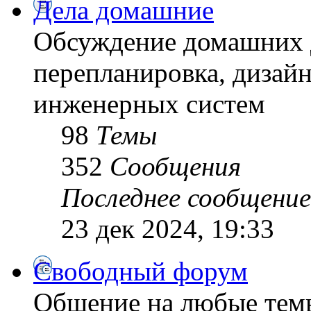
Дела домашние
Обсуждение домашних д
перепланировка, дизайн
инженерных систем
98
Темы
352
Сообщения
Последнее сообщение
23 дек 2024, 19:33
Свободный форум
Общение на любые тем