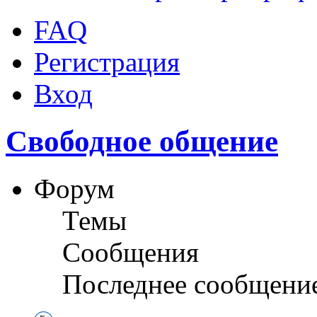
FAQ
Регистрация
Вход
Свободное общение
Форум
Темы
Сообщения
Последнее сообщени