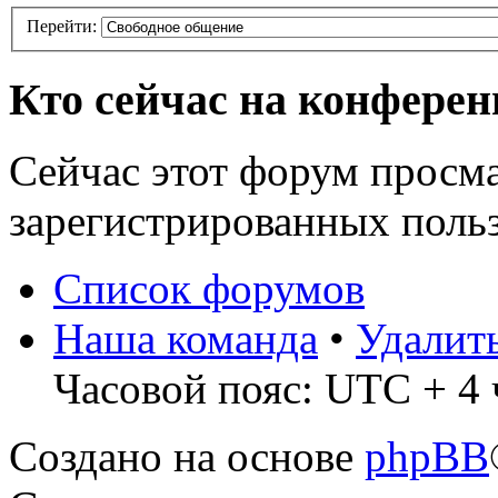
Перейти:
Кто сейчас на конфере
Сейчас этот форум просма
зарегистрированных польз
Список форумов
Наша команда
•
Удалит
Часовой пояс: UTC + 4 
Создано на основе
phpBB