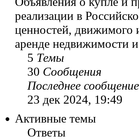
Объявления о купле и 
реализации в Российск
ценностей, движимого 
аренде недвижимости и 
5
Темы
30
Сообщения
Последнее сообщение
23 дек 2024, 19:49
Активные темы
Ответы