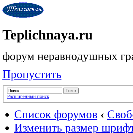
Teplichnaya.ru
форум неравнодушных гр
Пропустить
Расширенный поиск
Список форумов
‹
Своб
Изменить размер шриф