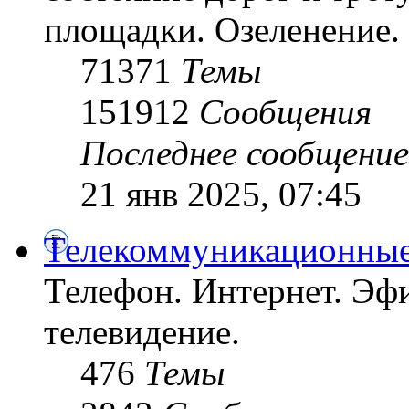
площадки. Озеленение. 
71371
Темы
151912
Сообщения
Последнее сообщение
21 янв 2025, 07:45
Телекоммуникационные
Телефон. Интернет. Эфи
телевидение.
476
Темы