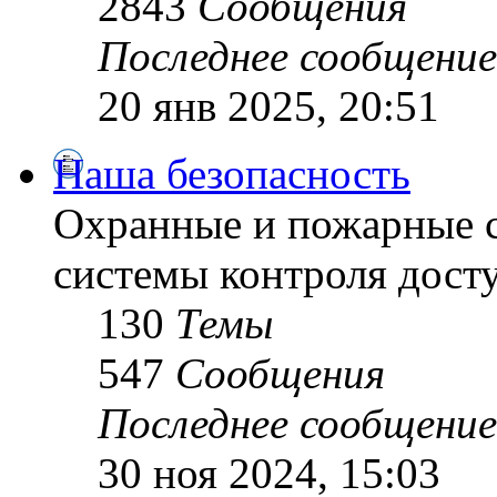
2843
Сообщения
Последнее сообщение
20 янв 2025, 20:51
Наша безопасность
Охранные и пожарные с
системы контроля дост
130
Темы
547
Сообщения
Последнее сообщение
30 ноя 2024, 15:03