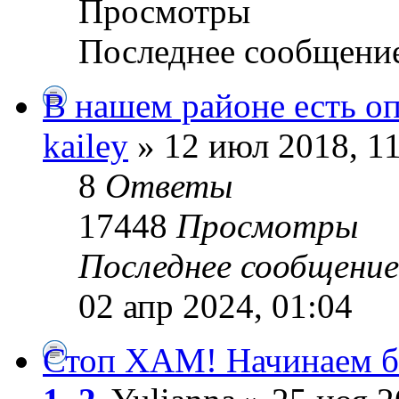
Просмотры
Последнее сообщени
В нашем районе есть о
kailey
» 12 июл 2018, 1
8
Ответы
17448
Просмотры
Последнее сообщени
02 апр 2024, 01:04
Стоп ХАМ! Начинаем бо