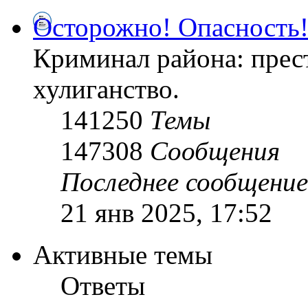
Осторожно! Опасность
Криминал района: прес
хулиганство.
141250
Темы
147308
Сообщения
Последнее сообщение
21 янв 2025, 17:52
Активные темы
Ответы