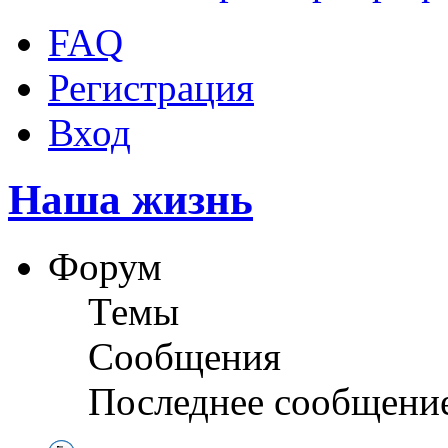
FAQ
Регистрация
Вход
Наша жизнь
Форум
Темы
Сообщения
Последнее сообщени