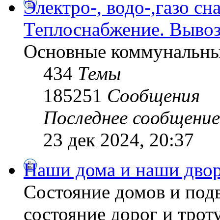
Электро-, водо-,газо сн
Теплоснабжение. Вывоз
Основные коммунальны
434
Темы
185251
Сообщения
Последнее сообщение
23 дек 2024, 20:37
Наши дома и наши дво
Состояние домов и подв
состояние дорог и трот