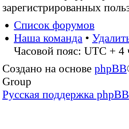
зарегистрированных польз
Список форумов
Наша команда
•
Удалит
Часовой пояс: UTC + 4 
Создано на основе
phpBB
Group
Русская поддержка phpBB