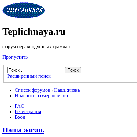
Teplichnaya.ru
форум неравнодушных граждан
Пропустить
Расширенный поиск
Список форумов
‹
Наша жизнь
Изменить размер шрифта
FAQ
Регистрация
Вход
Наша жизнь