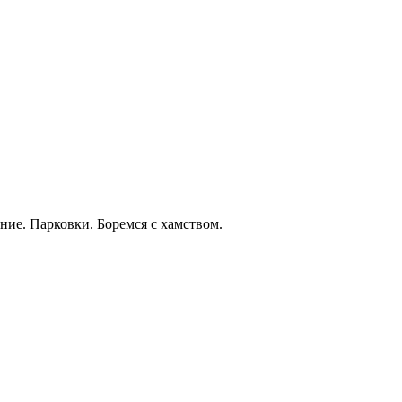
ние. Парковки. Боремся с хамством.