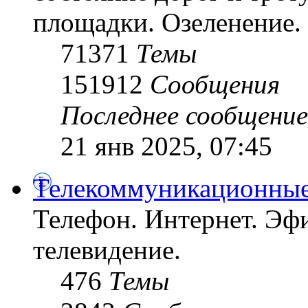
площадки. Озеленение. 
71371
Темы
151912
Сообщения
Последнее сообщение
21 янв 2025, 07:45
Телекоммуникационные
Телефон. Интернет. Эфи
телевидение.
476
Темы