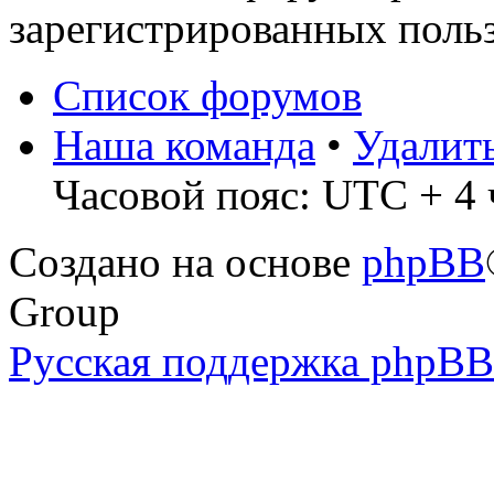
зарегистрированных польз
Список форумов
Наша команда
•
Удалит
Часовой пояс: UTC + 4 
Создано на основе
phpBB
Group
Русская поддержка phpBB