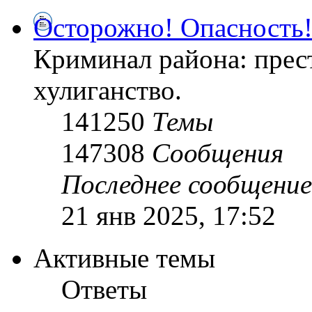
Осторожно! Опасность
Криминал района: прес
хулиганство.
141250
Темы
147308
Сообщения
Последнее сообщение
21 янв 2025, 17:52
Активные темы
Ответы