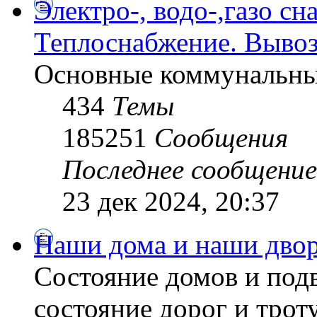
Электро-, водо-,газо сн
Теплоснабжение. Вывоз
Основные коммунальны
434
Темы
185251
Сообщения
Последнее сообщение
23 дек 2024, 20:37
Наши дома и наши дво
Состояние домов и подв
состояние дорог и трот