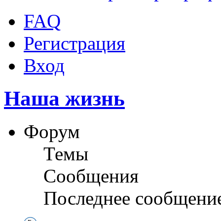
FAQ
Регистрация
Вход
Наша жизнь
Форум
Темы
Сообщения
Последнее сообщени