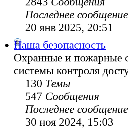
2843
Сообщения
Последнее сообщение
20 янв 2025, 20:51
Наша безопасность
Охранные и пожарные с
системы контроля дост
130
Темы
547
Сообщения
Последнее сообщение
30 ноя 2024, 15:03