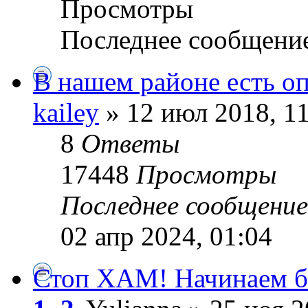
Просмотры
Последнее сообщени
В нашем районе есть о
kailey
» 12 июл 2018, 1
8
Ответы
17448
Просмотры
Последнее сообщени
02 апр 2024, 01:04
Стоп ХАМ! Начинаем бо