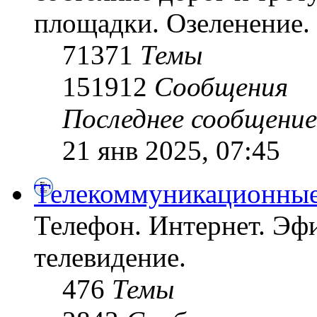
площадки. Озеленение. 
71371
Темы
151912
Сообщения
Последнее сообщение
21 янв 2025, 07:45
Телекоммуникационные
Телефон. Интернет. Эфи
телевидение.
476
Темы