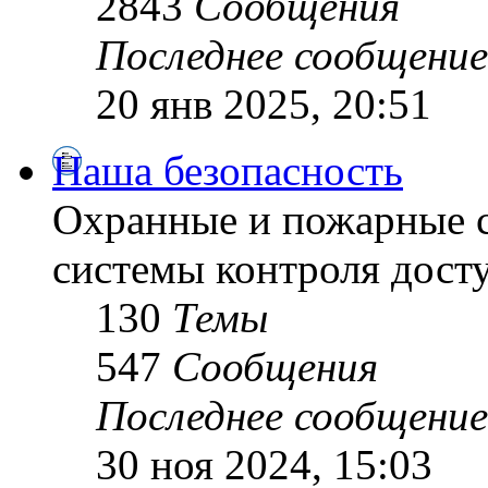
2843
Сообщения
Последнее сообщение
20 янв 2025, 20:51
Наша безопасность
Охранные и пожарные с
системы контроля дост
130
Темы
547
Сообщения
Последнее сообщение
30 ноя 2024, 15:03