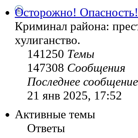
Осторожно! Опасность
Криминал района: прес
хулиганство.
141250
Темы
147308
Сообщения
Последнее сообщение
21 янв 2025, 17:52
Активные темы
Ответы