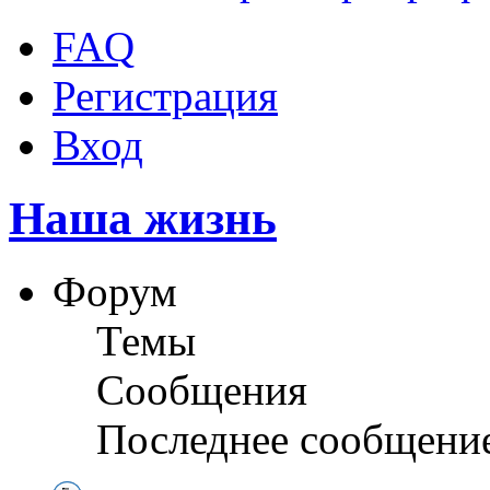
FAQ
Регистрация
Вход
Наша жизнь
Форум
Темы
Сообщения
Последнее сообщени