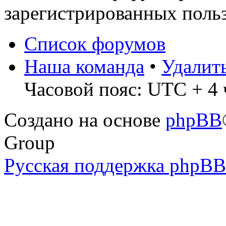
зарегистрированных польз
Список форумов
Наша команда
•
Удалит
Часовой пояс: UTC + 4 
Создано на основе
phpBB
Group
Русская поддержка phpBB