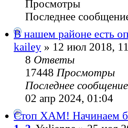
Просмотры
Последнее сообщени
В нашем районе есть о
kailey
» 12 июл 2018, 1
8
Ответы
17448
Просмотры
Последнее сообщени
02 апр 2024, 01:04
Стоп ХАМ! Начинаем бо