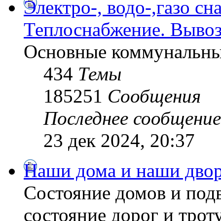
Электро-, водо-,газо сн
Теплоснабжение. Вывоз
Основные коммунальны
434
Темы
185251
Сообщения
Последнее сообщение
23 дек 2024, 20:37
Наши дома и наши дво
Состояние домов и подв
состояние дорог и трот