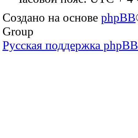
Создано на основе
phpBB
Group
Русская поддержка phpBB