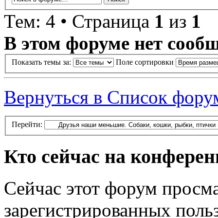
Тем: 4 • Страница
1
из
1
В этом форуме нет сооб
Показать темы за:
Поле сортировки
Вернуться в Список фору
Перейти:
Кто сейчас на конфере
Сейчас этот форум просма
зарегистрированных польз