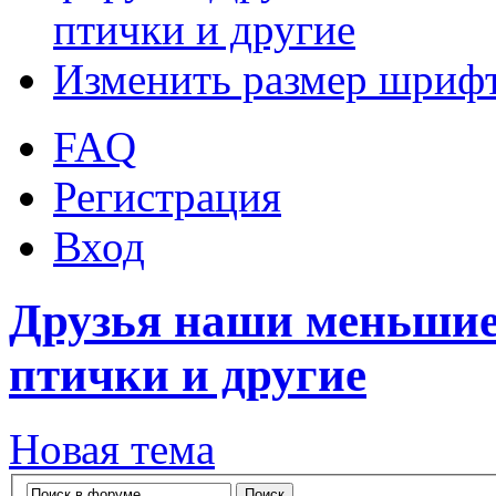
птички и другие
Изменить размер шриф
FAQ
Регистрация
Вход
Друзья наши меньшие
птички и другие
Новая тема