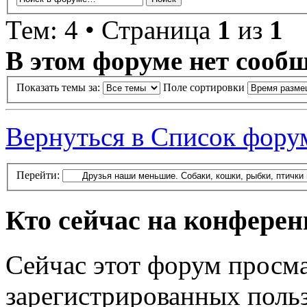
Тем: 4 • Страница
1
из
1
В этом форуме нет сооб
Показать темы за:
Поле сортировки
Вернуться в Список фору
Перейти:
Кто сейчас на конфере
Сейчас этот форум просма
зарегистрированных польз