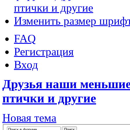
птички и другие
Изменить размер шриф
FAQ
Регистрация
Вход
Друзья наши меньшие
птички и другие
Новая тема