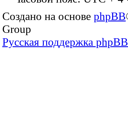
Создано на основе
phpBB
Group
Русская поддержка phpBB