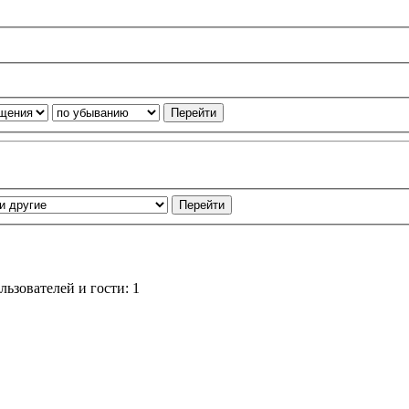
ьзователей и гости: 1