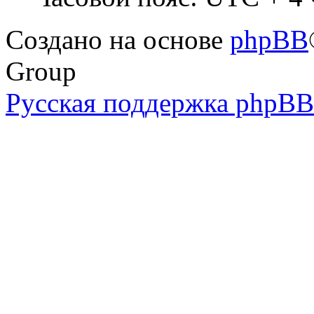
Создано на основе
phpBB
Group
Русская поддержка phpBB