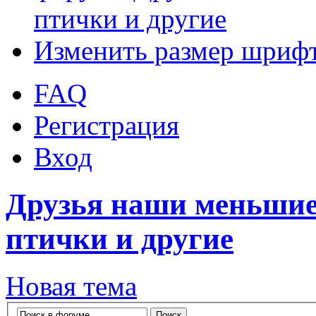
птички и другие
Изменить размер шриф
FAQ
Регистрация
Вход
Друзья наши меньшие
птички и другие
Новая тема