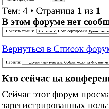
Тем: 4 • Страница
1
из
1
В этом форуме нет сооб
Показать темы за:
Поле сортировки
Вернуться в Список фору
Перейти:
Кто сейчас на конфере
Сейчас этот форум просма
зарегистрированных польз