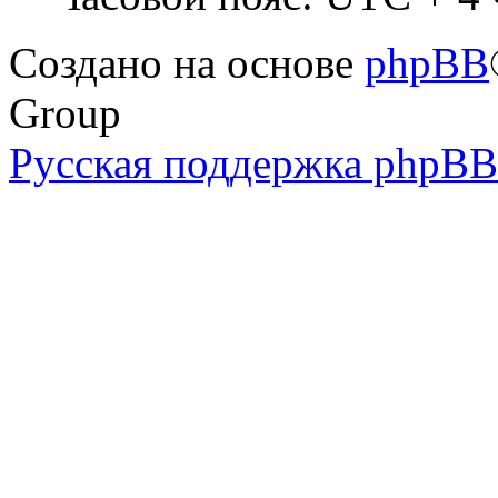
Создано на основе
phpBB
Group
Русская поддержка phpBB