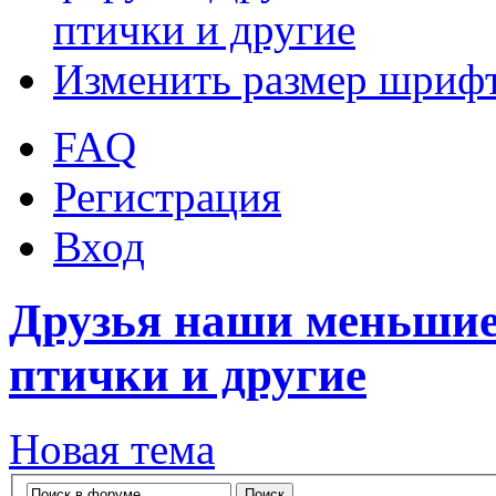
птички и другие
Изменить размер шриф
FAQ
Регистрация
Вход
Друзья наши меньшие
птички и другие
Новая тема