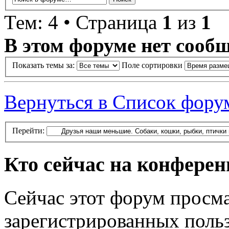
Тем: 4 • Страница
1
из
1
В этом форуме нет сооб
Показать темы за:
Поле сортировки
Вернуться в Список фору
Перейти:
Кто сейчас на конфере
Сейчас этот форум просма
зарегистрированных польз