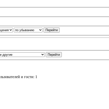
ьзователей и гости: 1