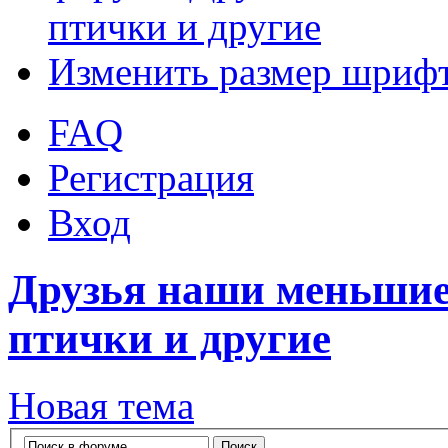
птички и другие
Изменить размер шриф
FAQ
Регистрация
Вход
Друзья наши меньшие
птички и другие
Новая тема