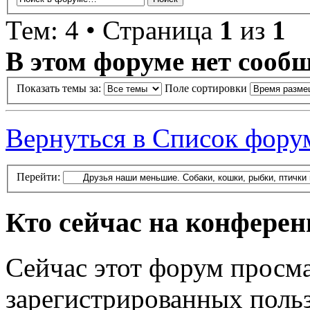
Тем: 4 • Страница
1
из
1
В этом форуме нет сооб
Показать темы за:
Поле сортировки
Вернуться в Список фору
Перейти:
Кто сейчас на конфере
Сейчас этот форум просма
зарегистрированных польз