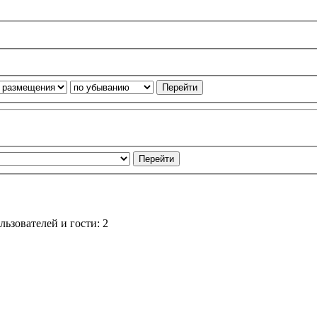
ьзователей и гости: 2