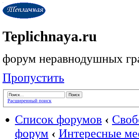
Teplichnaya.ru
форум неравнодушных гр
Пропустить
Расширенный поиск
Список форумов
‹
Своб
форум
‹
Интересные ме