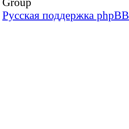
Group
Русская поддержка phpBB