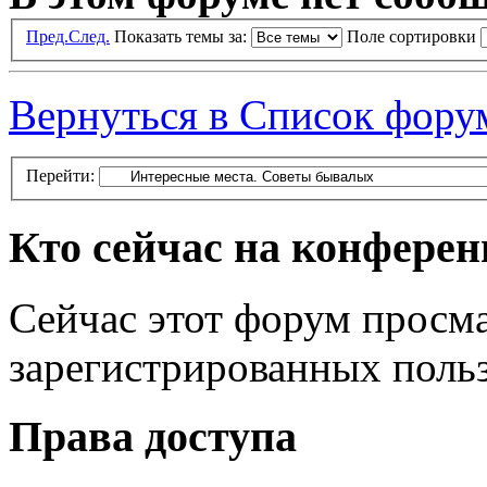
Пред.
След.
Показать темы за:
Поле сортировки
Вернуться в Список фору
Перейти:
Кто сейчас на конфере
Сейчас этот форум просма
зарегистрированных польз
Права доступа