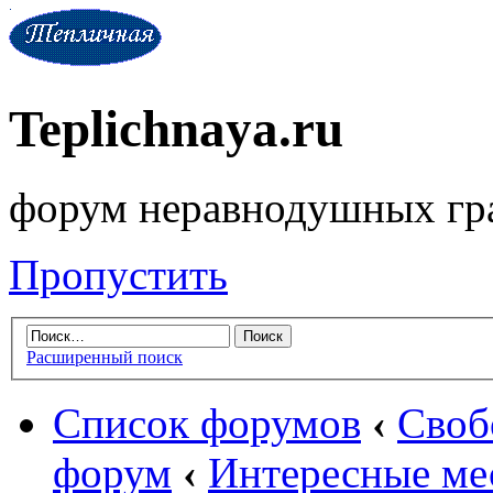
Teplichnaya.ru
форум неравнодушных гр
Пропустить
Расширенный поиск
Список форумов
‹
Своб
форум
‹
Интересные ме