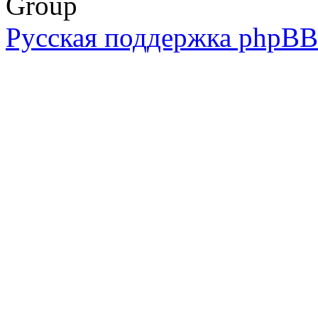
Group
Русская поддержка phpBB