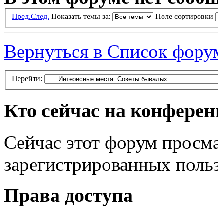
Пред.
След.
Показать темы за:
Поле сортировки
Вернуться в Список фору
Перейти:
Кто сейчас на конфере
Сейчас этот форум просма
зарегистрированных польз
Права доступа