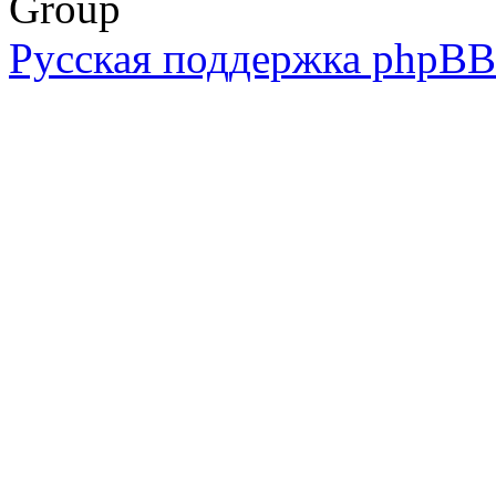
Group
Русская поддержка phpBB