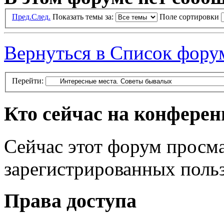
Пред.
След.
Показать темы за:
Поле сортировки
Вернуться в Список фору
Перейти:
Кто сейчас на конфере
Сейчас этот форум просма
зарегистрированных польз
Права доступа