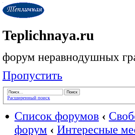
Teplichnaya.ru
форум неравнодушных гр
Пропустить
Расширенный поиск
Список форумов
‹
Своб
форум
‹
Интересные ме