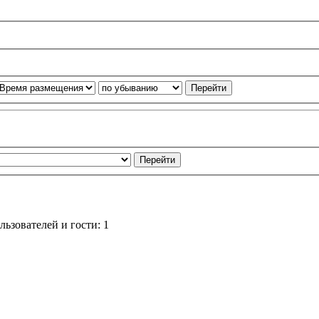
ьзователей и гости: 1