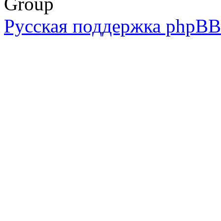
Group
Русская поддержка phpBB