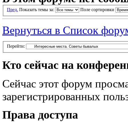
Пред.
Показать темы за:
Поле сортировки
Вернуться в Список фору
Перейти:
Кто сейчас на конфере
Сейчас этот форум просма
зарегистрированных польз
Права доступа