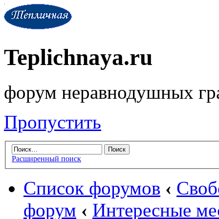
Teplichnaya.ru
форум неравнодушных гр
Пропустить
Расширенный поиск
Список форумов
‹
Своб
форум
‹
Интересные ме