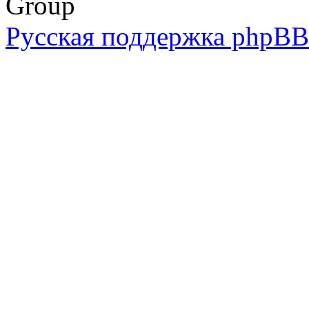
Group
Русская поддержка phpBB