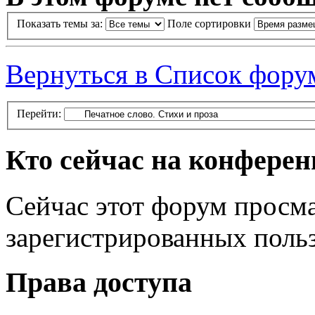
Показать темы за:
Поле сортировки
Вернуться в Список фору
Перейти:
Кто сейчас на конфере
Сейчас этот форум просма
зарегистрированных польз
Права доступа