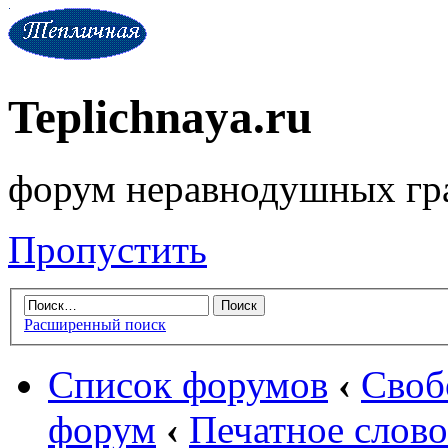
Teplichnaya.ru
форум неравнодушных гр
Пропустить
Расширенный поиск
Список форумов
‹
Своб
форум
‹
Печатное слово