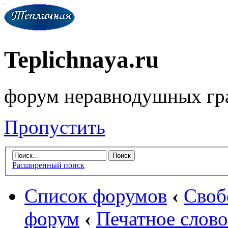
Teplichnaya.ru
форум неравнодушных гр
Пропустить
Расширенный поиск
Список форумов
‹
Своб
форум
‹
Печатное слово