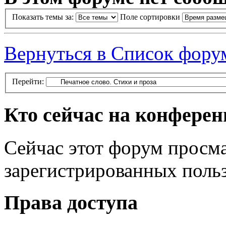
Показать темы за:
Поле сортировки
Вернуться в Список фору
Перейти:
Кто сейчас на конфере
Сейчас этот форум просма
зарегистрированных польз
Права доступа