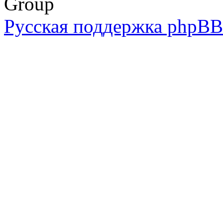
Group
Русская поддержка phpBB