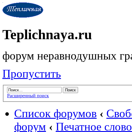
Teplichnaya.ru
форум неравнодушных гр
Пропустить
Расширенный поиск
Список форумов
‹
Своб
форум
‹
Печатное слово