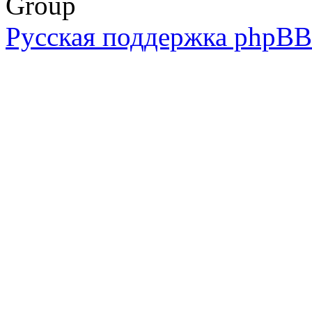
Group
Русская поддержка phpBB