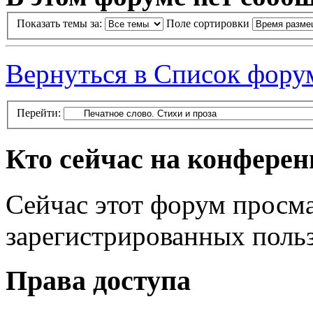
Показать темы за:
Поле сортировки
Вернуться в Список фору
Перейти:
Кто сейчас на конфере
Сейчас этот форум просма
зарегистрированных польз
Права доступа