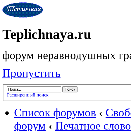
Teplichnaya.ru
форум неравнодушных гр
Пропустить
Расширенный поиск
Список форумов
‹
Своб
форум
‹
Печатное слово