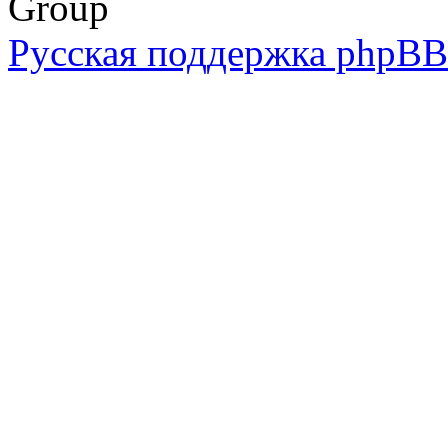
Group
Русская поддержка phpBB