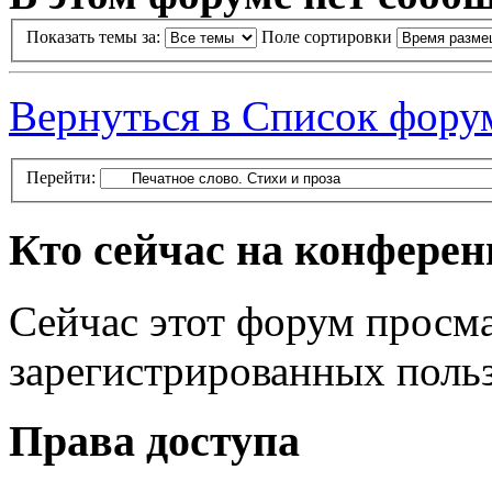
Показать темы за:
Поле сортировки
Вернуться в Список фору
Перейти:
Кто сейчас на конфере
Сейчас этот форум просма
зарегистрированных польз
Права доступа