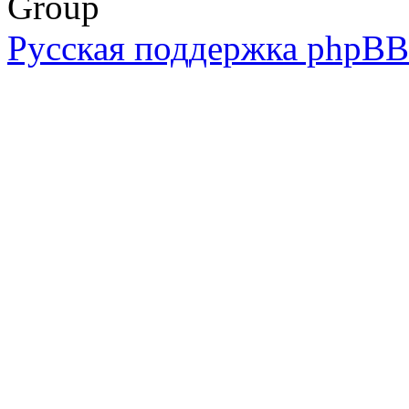
Group
Русская поддержка phpBB