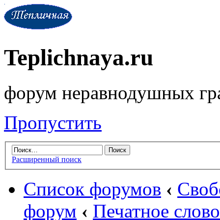
Teplichnaya.ru
форум неравнодушных гр
Пропустить
Расширенный поиск
Список форумов
‹
Своб
форум
‹
Печатное слово