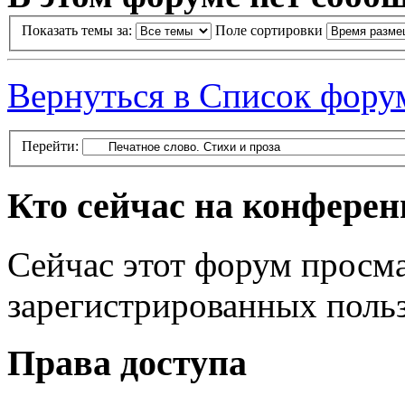
Показать темы за:
Поле сортировки
Вернуться в Список фору
Перейти:
Кто сейчас на конфере
Сейчас этот форум просма
зарегистрированных польз
Права доступа