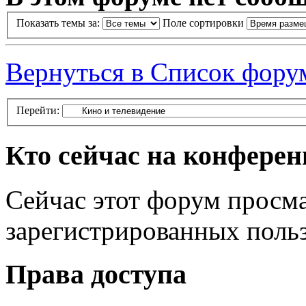
Показать темы за:
Поле сортировки
Вернуться в Список фору
Перейти:
Кто сейчас на конфере
Сейчас этот форум просма
зарегистрированных польз
Права доступа