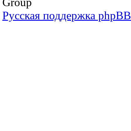
Group
Русская поддержка phpBB