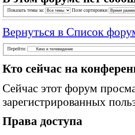
Показать темы за:
Поле сортировки
Вернуться в Список фору
Перейти:
Кто сейчас на конфере
Сейчас этот форум просма
зарегистрированных польз
Права доступа