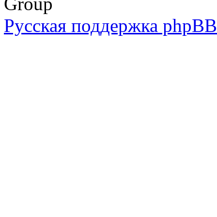
Group
Русская поддержка phpBB