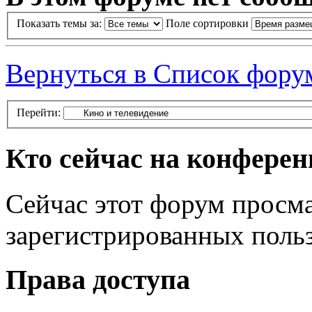
Показать темы за:
Поле сортировки
Вернуться в Список фору
Перейти:
Кто сейчас на конфере
Сейчас этот форум просма
зарегистрированных польз
Права доступа