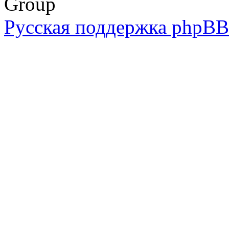
Group
Русская поддержка phpBB