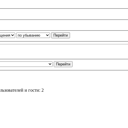
ьзователей и гости: 2