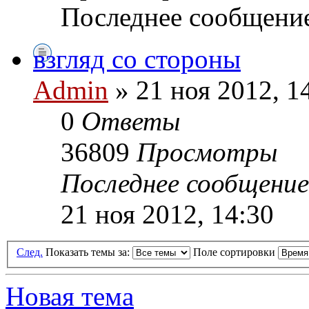
Последнее сообщени
взгляд со стороны
Admin
» 21 ноя 2012, 1
0
Ответы
36809
Просмотры
Последнее сообщени
21 ноя 2012, 14:30
След.
Показать темы за:
Поле сортировки
Новая тема