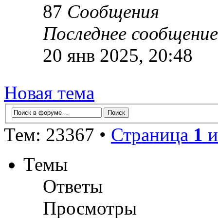
87
Сообщения
Последнее сообщение
20 янв 2025, 20:48
Новая тема
Тем: 23367 •
Страница
1
и
Темы
Ответы
Просмотры