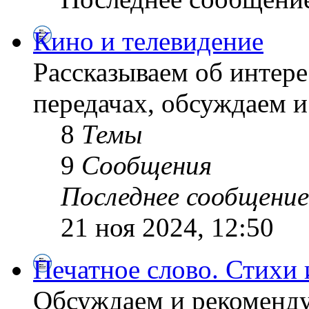
Кино и телевидение
Рассказываем об интер
передачах, обсуждаем 
8
Темы
9
Сообщения
Последнее сообщение
21 ноя 2024, 12:50
Печатное слово. Стихи 
Обсуждаем и рекоменду