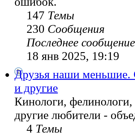
ошибок.
147
Темы
230
Сообщения
Последнее сообщение
18 янв 2025, 19:19
Друзья наши меньшие. 
и другие
Кинологи, фелинологи,
другие любители - объе
4
Темы