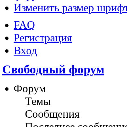
Изменить размер шриф
FAQ
Регистрация
Вход
Свободный форум
Форум
Темы
Сообщения
Последнее сообщени