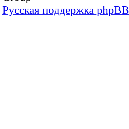
Русская поддержка phpBB