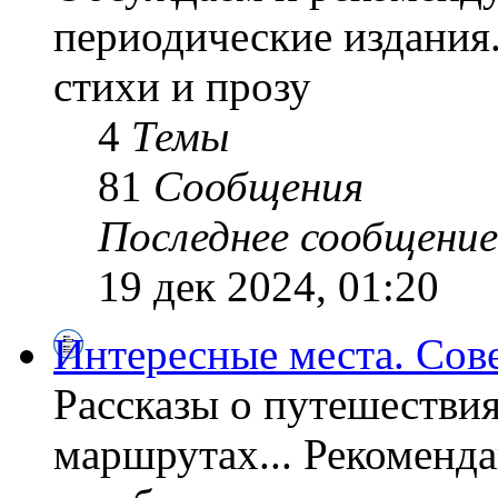
периодические издания
стихи и прозу
4
Темы
81
Сообщения
Последнее сообщение
19 дек 2024, 01:20
Интересные места. Сов
Рассказы о путешествия
маршрутах... Рекоменда