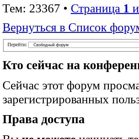
Тем: 23367 •
Страница
1
и
Вернуться в Список фору
Перейти:
Кто сейчас на конфере
Сейчас этот форум просма
зарегистрированных польз
Права доступа