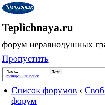
Teplichnaya.ru
форум неравнодушных гр
Пропустить
Расширенный поиск
Список форумов
‹
Своб
форум