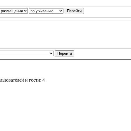
ьзователей и гости: 4