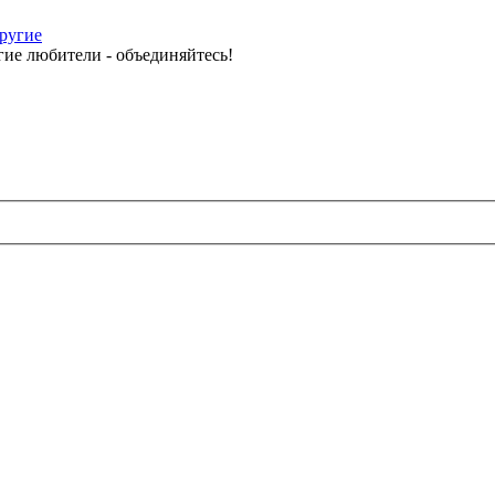
другие
ие любители - объединяйтесь!