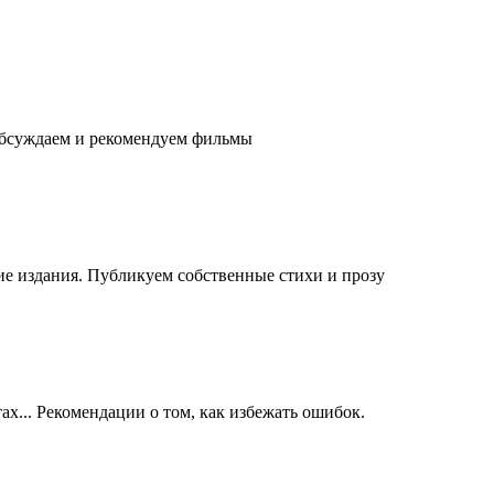
обсуждаем и рекомендуем фильмы
е издания. Публикуем собственные стихи и прозу
ах... Рекомендации о том, как избежать ошибок.