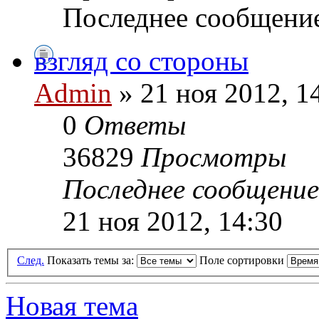
Последнее сообщени
взгляд со стороны
Admin
» 21 ноя 2012, 1
0
Ответы
36829
Просмотры
Последнее сообщени
21 ноя 2012, 14:30
След.
Показать темы за:
Поле сортировки
Новая тема