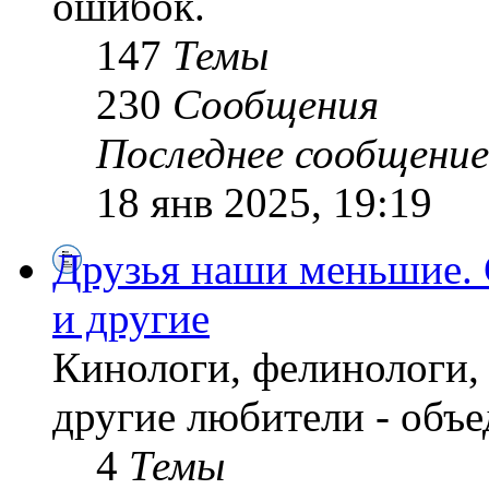
ошибок.
147
Темы
230
Сообщения
Последнее сообщение
18 янв 2025, 19:19
Друзья наши меньшие. 
и другие
Кинологи, фелинологи,
другие любители - объе
4
Темы