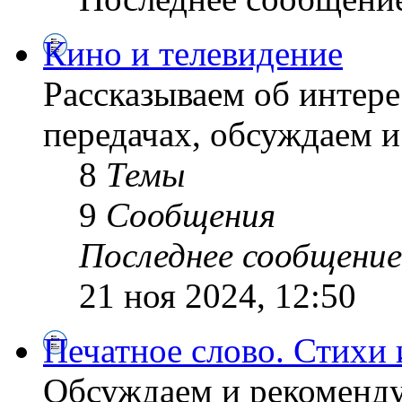
Кино и телевидение
Рассказываем об интер
передачах, обсуждаем 
8
Темы
9
Сообщения
Последнее сообщение
21 ноя 2024, 12:50
Печатное слово. Стихи 
Обсуждаем и рекоменду