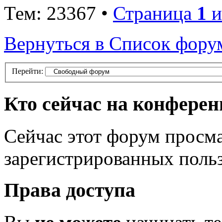
Тем: 23367 •
Страница
1
и
Вернуться в Список фору
Перейти:
Кто сейчас на конфере
Сейчас этот форум просма
зарегистрированных польз
Права доступа