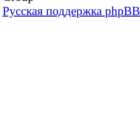
Русская поддержка phpBB