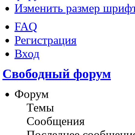
Изменить размер шриф
FAQ
Регистрация
Вход
Свободный форум
Форум
Темы
Сообщения
Последнее сообщени