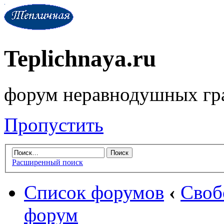
Teplichnaya.ru
форум неравнодушных гр
Пропустить
Расширенный поиск
Список форумов
‹
Своб
форум