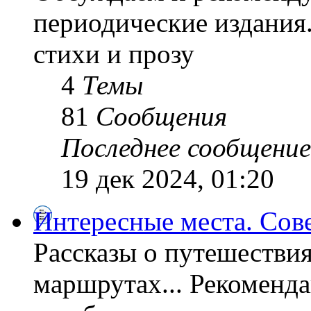
периодические издания
стихи и прозу
4
Темы
81
Сообщения
Последнее сообщение
19 дек 2024, 01:20
Интересные места. Сов
Рассказы о путешествия
маршрутах... Рекоменда