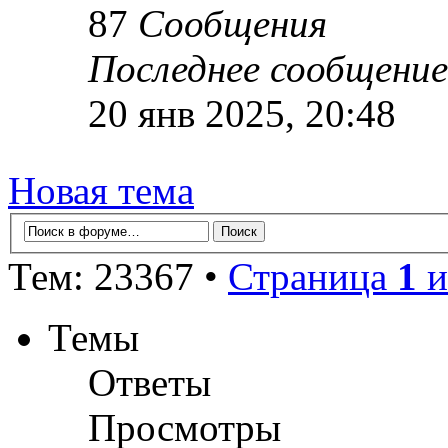
87
Сообщения
Последнее сообщение
20 янв 2025, 20:48
Новая тема
Тем: 23367 •
Страница
1
и
Темы
Ответы
Просмотры