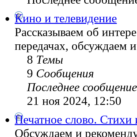
Кино и телевидение
Рассказываем об интер
передачах, обсуждаем 
8
Темы
9
Сообщения
Последнее сообщение
21 ноя 2024, 12:50
Печатное слово. Стихи 
Обсуждаем и рекоменду