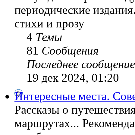
периодические издания
стихи и прозу
4
Темы
81
Сообщения
Последнее сообщение
19 дек 2024, 01:20
Интересные места. Сов
Рассказы о путешествия
маршрутах... Рекоменда