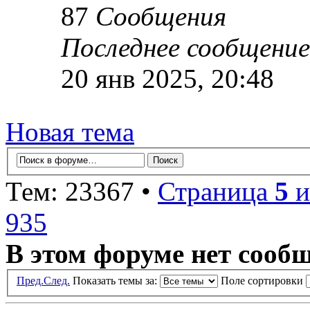
87
Сообщения
Последнее сообщение
20 янв 2025, 20:48
Новая тема
Тем: 23367 •
Страница
5
и
935
В этом форуме нет сооб
Пред.
След.
Показать темы за:
Поле сортировки