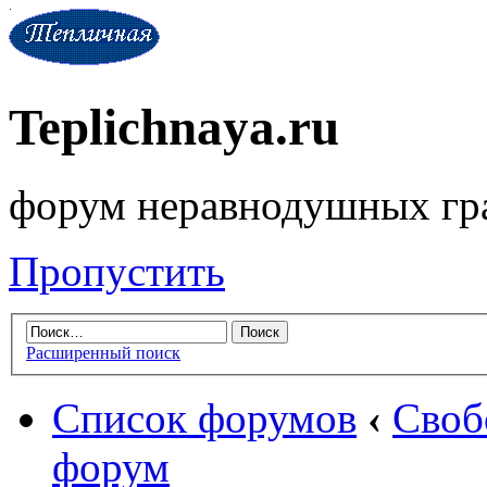
Teplichnaya.ru
форум неравнодушных гр
Пропустить
Расширенный поиск
Список форумов
‹
Своб
форум