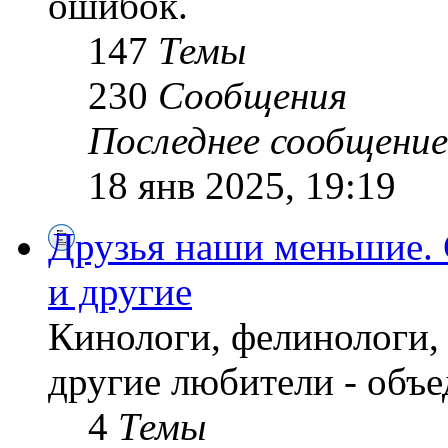
ошибок.
147
Темы
230
Сообщения
Последнее сообщение
18 янв 2025, 19:19
Друзья наши меньшие. 
и другие
Кинологи, фелинологи,
другие любители - объе
4
Темы