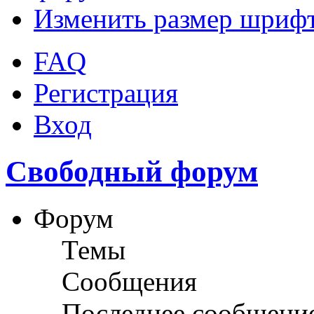
Изменить размер шриф
FAQ
Регистрация
Вход
Свободный форум
Форум
Темы
Сообщения
Последнее сообщени