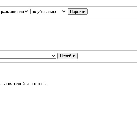
ьзователей и гости: 2