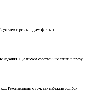
обсуждаем и рекомендуем фильмы
е издания. Публикуем собственные стихи и прозу
ах... Рекомендации о том, как избежать ошибок.