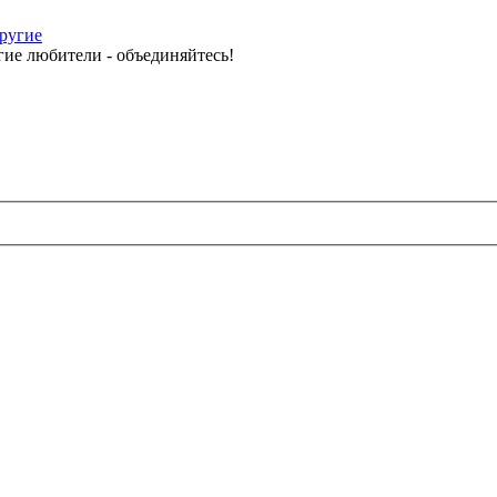
другие
ие любители - объединяйтесь!