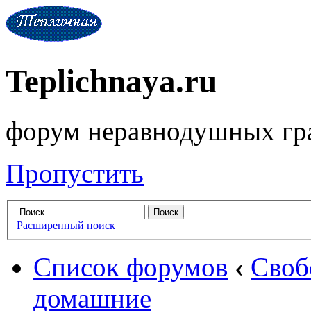
Teplichnaya.ru
форум неравнодушных гр
Пропустить
Расширенный поиск
Список форумов
‹
Своб
домашние