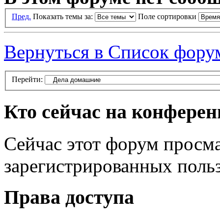
Пред.
Показать темы за:
Поле сортировки
Вернуться в Список фору
Перейти:
Кто сейчас на конфере
Сейчас этот форум просма
зарегистрированных польз
Права доступа