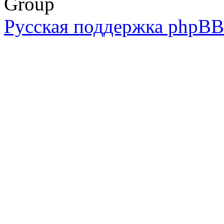
Group
Русская поддержка phpBB