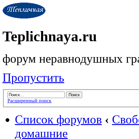
Teplichnaya.ru
форум неравнодушных гр
Пропустить
Расширенный поиск
Список форумов
‹
Своб
домашние