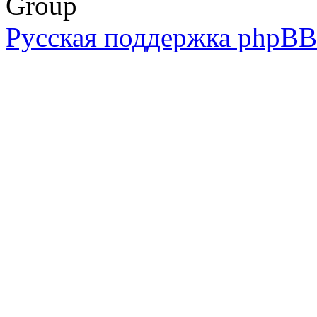
Group
Русская поддержка phpBB