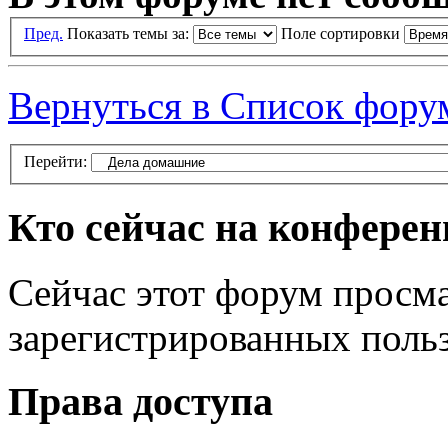
Пред.
Показать темы за:
Поле сортировки
Вернуться в Список фору
Перейти:
Кто сейчас на конфере
Сейчас этот форум просма
зарегистрированных польз
Права доступа