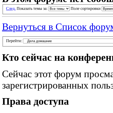
След.
Показать темы за:
Поле сортировки
Вернуться в Список фору
Перейти:
Кто сейчас на конфере
Сейчас этот форум просма
зарегистрированных польз
Права доступа