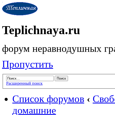
Teplichnaya.ru
форум неравнодушных гр
Пропустить
Расширенный поиск
Список форумов
‹
Своб
домашние