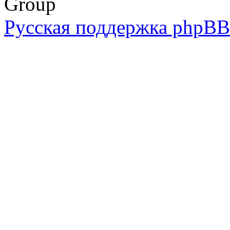
Group
Русская поддержка phpBB