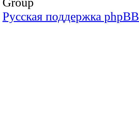
Group
Русская поддержка phpBB