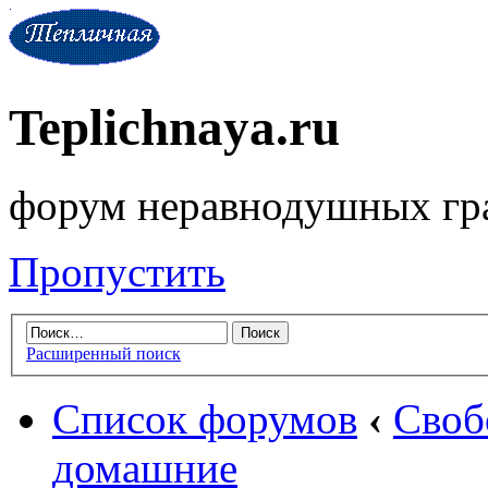
Teplichnaya.ru
форум неравнодушных гр
Пропустить
Расширенный поиск
Список форумов
‹
Своб
домашние