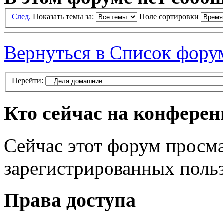
След.
Показать темы за:
Поле сортировки
Вернуться в Список фору
Перейти:
Кто сейчас на конфере
Сейчас этот форум просма
зарегистрированных польз
Права доступа