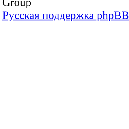
Group
Русская поддержка phpBB