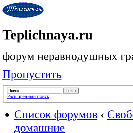
Teplichnaya.ru
форум неравнодушных гр
Пропустить
Расширенный поиск
Список форумов
‹
Своб
домашние