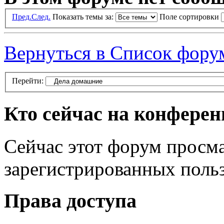
Пред.
След.
Показать темы за:
Поле сортировки
Вернуться в Список фору
Перейти:
Кто сейчас на конфере
Сейчас этот форум просма
зарегистрированных польз
Права доступа