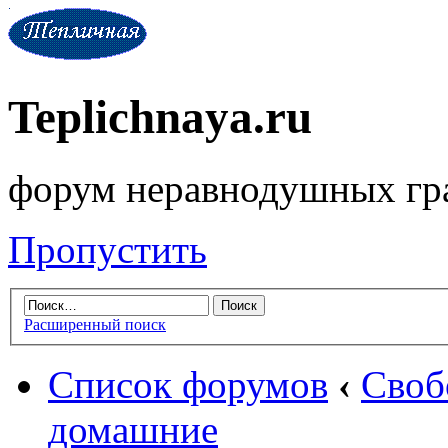
Teplichnaya.ru
форум неравнодушных гр
Пропустить
Расширенный поиск
Список форумов
‹
Своб
домашние