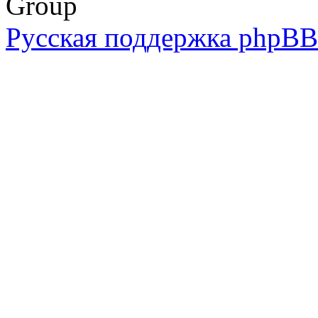
Group
Русская поддержка phpBB