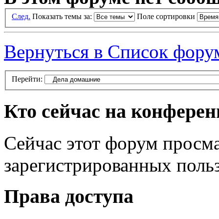
След.
Показать темы за:
Поле сортировки
Вернуться в Список фору
Перейти:
Кто сейчас на конфере
Сейчас этот форум просма
зарегистрированных польз
Права доступа