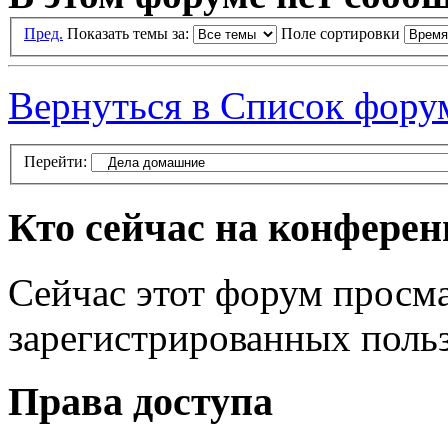
Пред.
Показать темы за:
Поле сортировки
Вернуться в Список фору
Перейти:
Кто сейчас на конфере
Сейчас этот форум просма
зарегистрированных польз
Права доступа