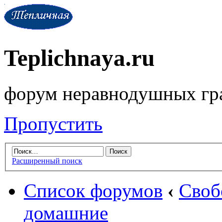
Teplichnaya.ru
форум неравнодушных гр
Пропустить
Расширенный поиск
Список форумов
‹
Своб
домашние