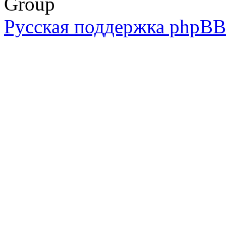
Group
Русская поддержка phpBB