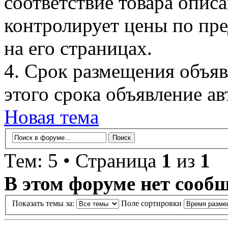
соответствие товара описа
контролирует цены по пр
на его страницах.
4. Срок размещения объяв
этого срока объявление ав
Новая тема
Тем: 5 • Страница
1
из
1
В этом форуме нет сооб
Показать темы за:
Поле сортировки