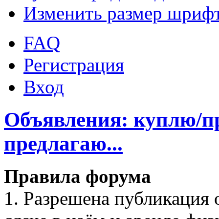
Изменить размер шриф
FAQ
Регистрация
Вход
Объявления: куплю/п
предлагаю...
Правила форума
1. Разрешена публикация 